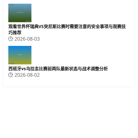
观看世界杯瑞典VS突尼斯比赛时需要注意的安全事项与观赛技
巧推荐
2026-08-03
西班牙vs乌拉圭比赛前两队最新状态与战术调整分析
2026-08-02