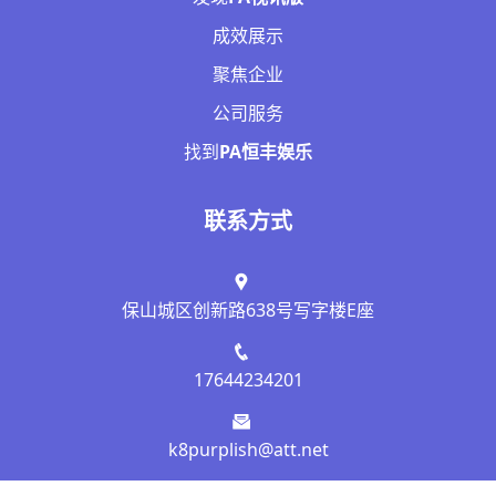
成效展示
聚焦企业
公司服务
找到
PA恒丰娱乐
联系方式
保山城区创新路638号写字楼E座
17644234201
k8purplish@att.net