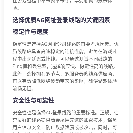
在游戏过程中不卡顿不卡顿，享受顺畅的娱乐体
验。
选择优质AG网址登录线路的关键因素
稳定性与速度
稳定性是选择AG网址登录线路的首要考虑因素。优
质线路应具备高速稳定的连接性能，避免在游戏过
程中出现延迟或掉线。可以通过测试不同线路的
Ping值和丢包率，选择响应快、稳定性高的线路。
此外，选择拥有多节点、多服务器的线路供应商，
可以有效降低网络波动带来的影响，确保游戏体验
流畅无阻。
安全性与可靠性
安全性也是选择AG登录线路的重要标准。正规、信
誉良好的线路提供商会采用先进的加密技术，保障
用户信息安全，防止数据泄露或被攻击。同时，可